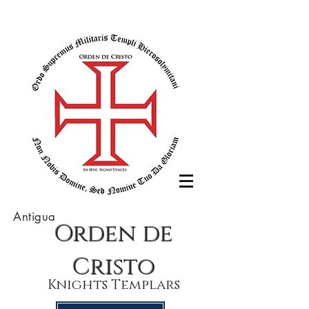
Antigua
Orden de
Cristo
Knights Templars