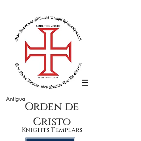
Antigua
Orden de
Cristo
Knights Templars