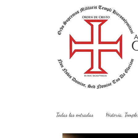
A
Todas las entradas
Historia, Temple